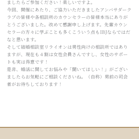
ましたらご参加ください！楽しいですよ。
今回、開催にあたり、ご協力いただきましたアンバサダーク
ラブの皆様や各相談所のカウンセラーの皆様本当にありが
とうございました。改めて感謝申し上げます。先輩カウン
セラーの方々に学ぶことも多くこういう点もIBJならではだ
なと思います。
そして結婚相談室リライオンは男性向けの相談所ではあり
ますが、現在も４割は女性会員さんですし、女性のサポー
トも実は得意です！
是非、婚活に関してお悩みや「聞いてほしい！」がござい
ましたらお気軽にご相談くださいね。（自称）男前の司会
者がお待ちしております！