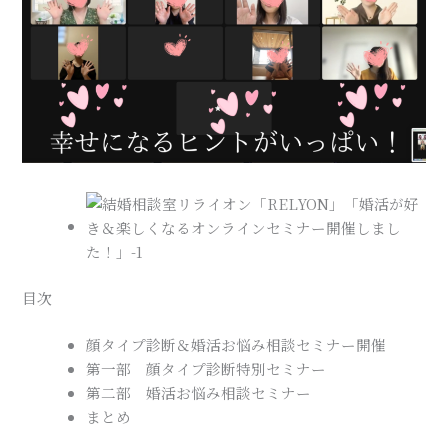
目次
顔タイプ診断＆婚活お悩み相談セミナー開催
第一部 顔タイプ診断特別セミナー
第二部 婚活お悩み相談セミナー
まとめ