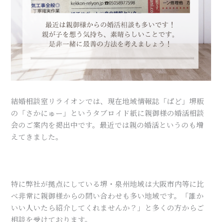
結婚相談室リライオンでは、現在地域情報誌「ぱど」堺版
の「さかにゅー」というタブロイド紙に親御様の婚活相談
会のご案内を掲出中です。最近では親の婚活というのも増
えてきました。
特に弊社が拠点にしている堺・泉州地域は大阪市内等に比
べ非常に親御様からの問い合わせも多い地域です。「誰か
いい人いたら紹介してくれませんか？」と多くの方からご
相談を受けております。