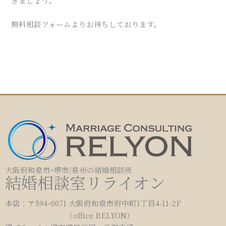
きましょう。
無料相談フォームよりお待ちしております。
大阪府和泉市･堺市/泉州の結婚相談所
結婚相談室リライオン
本店：〒594ｰ0071 大阪府和泉市府中町1丁目4-11-2F
（office RELYON）