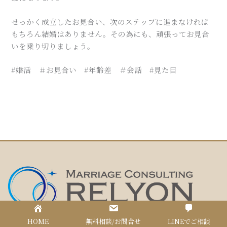
せっかく成立したお見合い、次のステップに進まなければ
もちろん結婚はありません。その為にも、頑張ってお見合
いを乗り切りましょう。
#婚活 ＃お見合い #年齢差 ＃会話 #見た目
大阪府和泉市･堺市/泉州の結婚相談所
HOME
無料相談/お問合せ
LINEでご相談