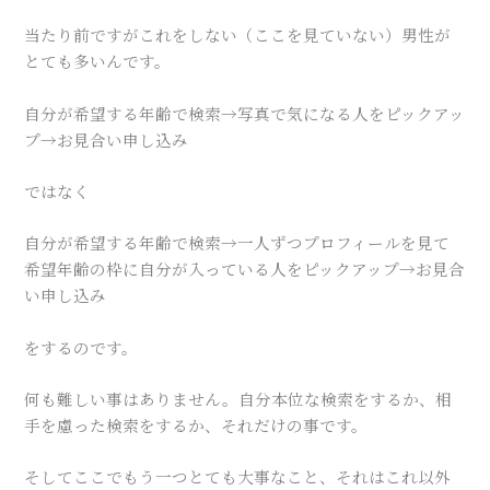
当たり前ですがこれをしない（ここを見ていない）男性が
とても多いんです。
自分が希望する年齢で検索→写真で気になる人をピックアッ
プ→お見合い申し込み
ではなく
自分が希望する年齢で検索→一人ずつプロフィールを見て
希望年齢の枠に自分が入っている人をピックアップ→お見合
い申し込み
をするのです。
何も難しい事はありません。自分本位な検索をするか、相
手を慮った検索をするか、それだけの事です。
そしてここでもう一つとても大事なこと、それはこれ以外