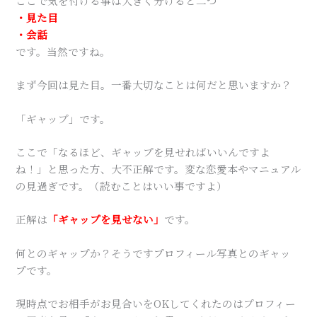
ここで気を付ける事は大きく分けると二つ
・見た目
・会話
です。当然ですね。
まず今回は見た目。一番大切なことは何だと思いますか？
「ギャップ」です。
ここで「なるほど、ギャップを見せればいいんですよ
ね！」と思った方、大不正解です。変な恋愛本やマニュアル
の見過ぎです。（読むことはいい事ですよ）
正解は
「ギャップを見せない」
です。
何とのギャップか？そうですプロフィール写真とのギャッ
プです。
現時点でお相手がお見合いをOKしてくれたのはプロフィー