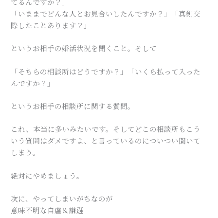
てるんですか？」
「いままでどんな人とお見合いしたんですか？」「真剣交
際したことあります？」
というお相手の婚活状況を聞くこと。そして
「そちらの相談所はどうですか？」「いくら払って入った
んですか？」
というお相手の相談所に関する質問。
これ、本当に多いみたいです。そしてどこの相談所もこう
いう質問はダメですよ、と言っているのについつい聞いて
しまう。
絶対にやめましょう。
次に、やってしまいがちなのが
意味不明な自虐＆謙遜