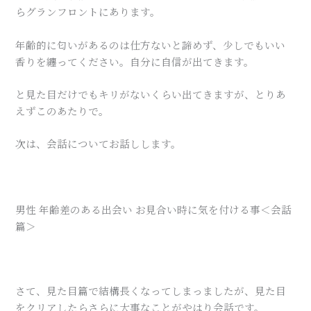
らグランフロントにあります。
年齢的に匂いがあるのは仕方ないと諦めず、少しでもいい
香りを纏ってください。自分に自信が出てきます。
と見た目だけでもキリがないくらい出てきますが、とりあ
えずこのあたりで。
次は、会話についてお話しします。
男性 年齢差のある出会い お見合い時に気を付ける事＜会話
篇＞
さて、見た目篇で結構長くなってしまっましたが、見た目
をクリアしたらさらに大事なことがやはり会話です。